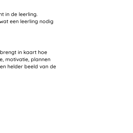
 in de leerling.
wat een leerling nodig
brengt in kaart hoe
e, motivatie, plannen
een helder beeld van de