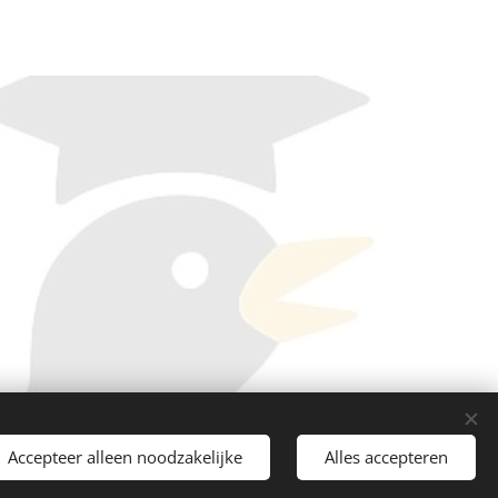
Accepteer alleen noodzakelijke
Alles accepteren