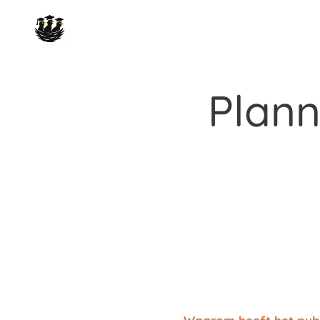
Plann