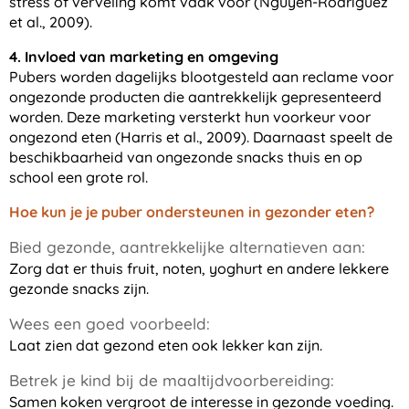
stress of verveling komt vaak voor (Nguyen-Rodriguez
et al., 2009).
4. Invloed van marketing en omgeving
Pubers worden dagelijks blootgesteld aan reclame voor
ongezonde producten die aantrekkelijk gepresenteerd
worden. Deze marketing versterkt hun voorkeur voor
ongezond eten (Harris et al., 2009). Daarnaast speelt de
beschikbaarheid van ongezonde snacks thuis en op
school een grote rol.
Hoe kun je je puber ondersteunen in gezonder eten?
Bied gezonde, aantrekkelijke alternatieven aan:
Zorg dat er thuis fruit, noten, yoghurt en andere lekkere
gezonde snacks zijn.
Wees een goed voorbeeld:
Laat zien dat gezond eten ook lekker kan zijn.
Betrek je kind bij de maaltijdvoorbereiding:
Samen koken vergroot de interesse in gezonde voeding.