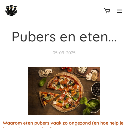
Pubers en eten...
05-09-2025
Waarom eten pubers vaak zo ongezond (en hoe help je