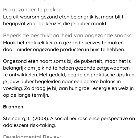
Praat zonder te preken:
Leg uit waarom gezond eten belangrijk is, maar blijf
begripvol voor de keuzes die je puber maakt.
Beperk de beschikbaarheid van ongezonde snacks:
Maak het makkelijker om gezonde keuzes te maken
door minder ongezonde producten in huis te hebben.
Ongezond eten hoort soms bij de puberteit, maar het is
belangrijk om je kind te helpen gezonde eetgewoonten
te ontwikkelen. Met geduld, begrip en praktische tips kun
je jouw puber begeleiden naar een betere balans in
voeding. Zo draag je bij aan hun groei, energie en welzijn
op de lange termijn.
Bronnen:
Steinberg, L. (2008). A social neuroscience perspective on
adolescent risk-taking.
Developmental Review