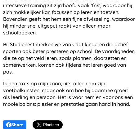
intensieve training zit zijn hoofd vaak 'fris', waardoor hij
zich makkelijker kan focussen op leren en toetsen.
Bovendien geeft het hem een fijne afwisseling, waardoor
hij minder snel uitgeput raakt van alleen maar
schoolboeken.
Bij Studienest merken we vaak dat kinderen die actief
sporten ook beter presteren op school. De vaardigheden
die ze op het veld leren, zoals plannen, doorzetten en
samenwerken, komen ook tijdens het leren goed van
pas.
Ik ben trots op mijn zoon, niet alleen om zijn
voetbalkunsten, maar ook om hoe hij daarmee groeit
als leerling en persoon. Het is voor hem en voor ons een
mooie balans: plezier en prestaties gaan hand in hand.
Share