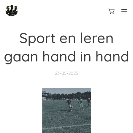
Sport en leren
gaan hand in hand
23-05-2025