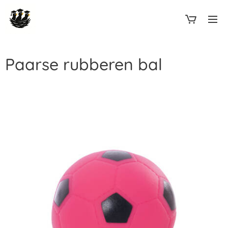
Paarse rubberen bal