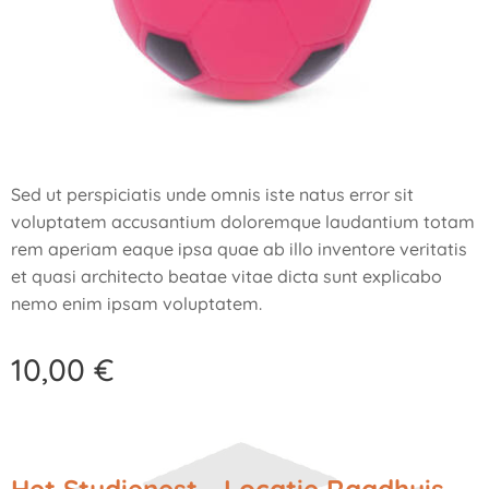
Sed ut perspiciatis unde omnis iste natus error sit
voluptatem accusantium doloremque laudantium totam
rem aperiam eaque ipsa quae ab illo inventore veritatis
et quasi architecto beatae vitae dicta sunt explicabo
nemo enim ipsam voluptatem.
10,00
€